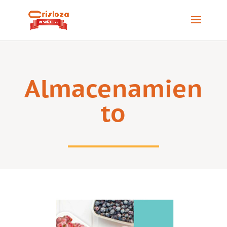
Almacenamien
to