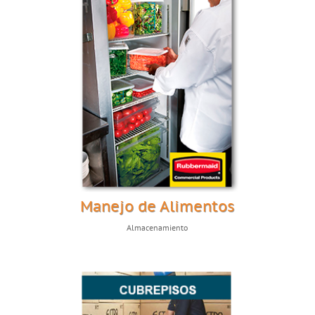
Manejo de Alimentos
Almacenamiento