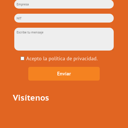
Acepto la
política de privacidad
.
Visítenos