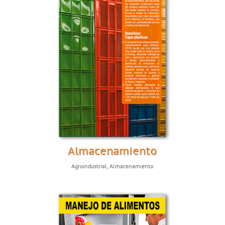
Almacenamiento
Agroindustrial
,
Almacenamiento