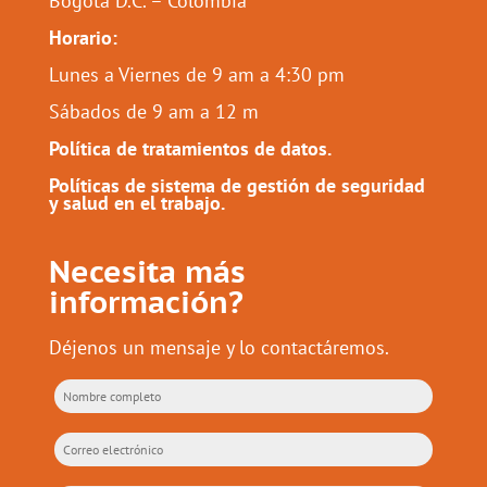
Bogotá D.C. – Colombia
Horario:
Lunes a Viernes de 9 am a 4:30 pm
Sábados de 9 am a 12 m
Política de tratamientos de datos.
Políticas de sistema de gestión de seguridad
y salud en el trabajo.
Necesita más
información?
Déjenos un mensaje y lo contactáremos.