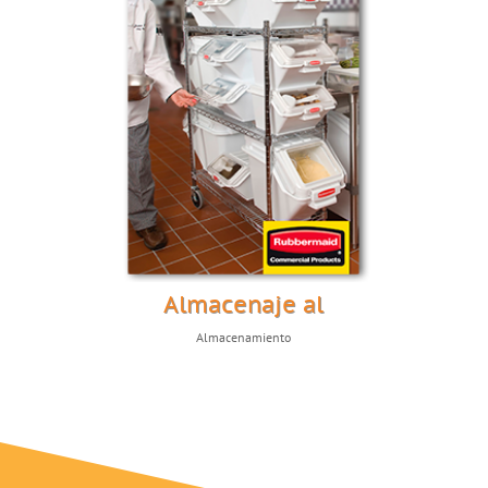
Almacenaje al
Almacenamiento