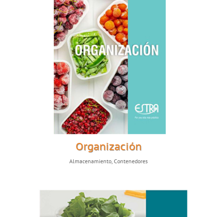
Organización
Almacenamiento
,
Contenedores