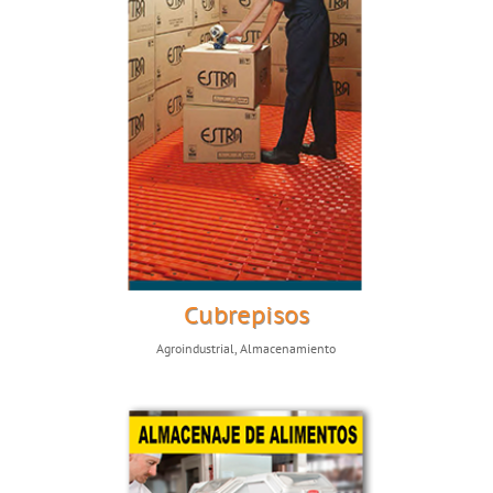
Cubrepisos
Agroindustrial
,
Almacenamiento