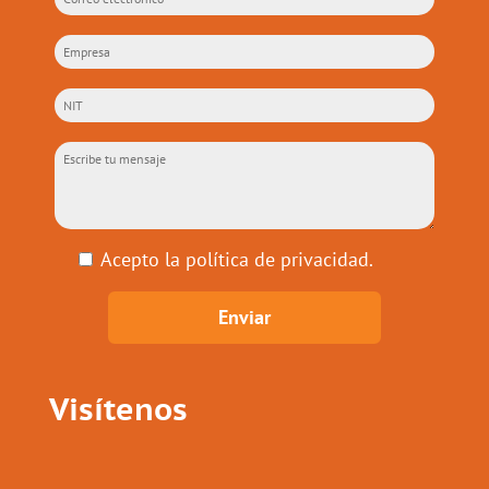
Acepto la
política de privacidad
.
Visítenos