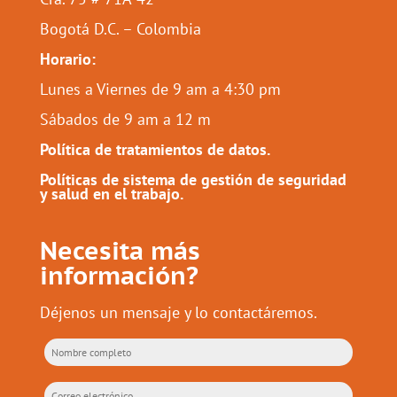
Bogotá D.C. – Colombia
Horario:
Lunes a Viernes de 9 am a 4:30 pm
Sábados de 9 am a 12 m
Política de tratamientos de datos.
Políticas de sistema de gestión de seguridad
y salud en el trabajo.
Necesita más
información?
Déjenos un mensaje y lo contactáremos.