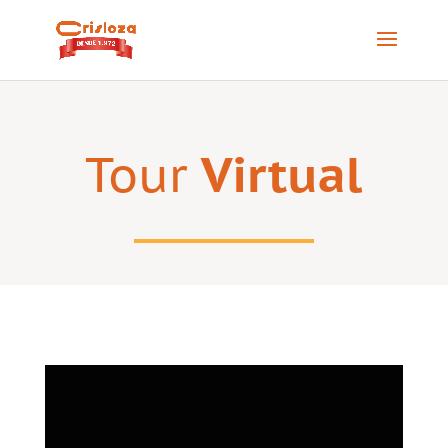
Tour
Virtual